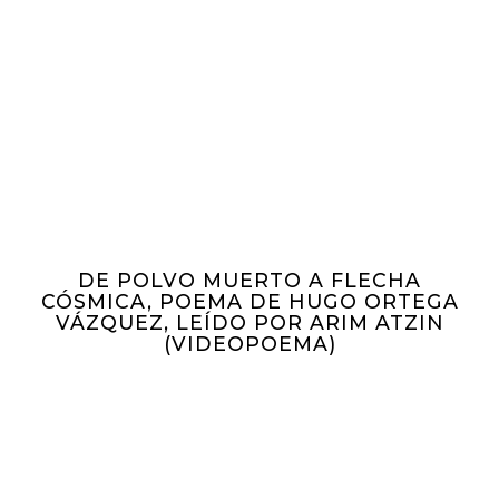
DE POLVO MUERTO A FLECHA
CÓSMICA, POEMA DE HUGO ORTEGA
VÁZQUEZ, LEÍDO POR ARIM ATZIN
(VIDEOPOEMA)