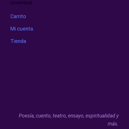
COMPRAS
Carrito
Mi cuenta
Tienda
Poesía, cuento, teatro, ensayo, espiritualidad y
más.