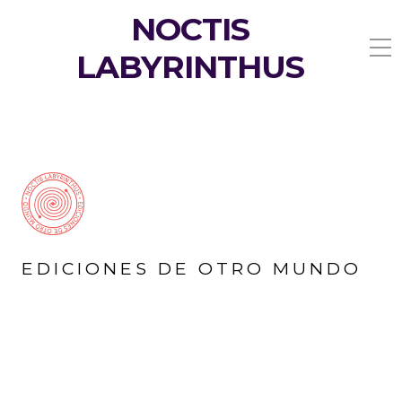
NOCTIS
LABYRINTHUS
EDICIONES DE OTRO MUNDO