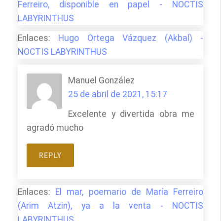
Ferreiro, disponible en papel - NOCTIS
LABYRINTHUS
Enlaces:
Hugo Ortega Vázquez (Akbal) -
NOCTIS LABYRINTHUS
Manuel González
25 de abril de 2021, 15:17
Excelente y divertida obra me
agradó mucho
REPLY
Enlaces:
El mar, poemario de María Ferreiro
(Arim Atzin), ya a la venta - NOCTIS
LABYRINTHUS