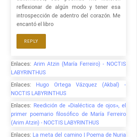
reflexionar de algún modo y tener esa
introspección de adentro del corazón. Me
encantó el libro
REPLY
Enlaces:
Arim Atzin (María Ferreiro) - NOCTIS
LABYRINTHUS
Enlaces:
Hugo Ortega Vázquez (Akbal) -
NOCTIS LABYRINTHUS
Enlaces:
Reedición de «Dialéctica de ojos», el
primer poemario filosófico de María Ferreiro
(Arim Atzin) - NOCTIS LABYRINTHUS
Enlaces:
La meta del camino | Poema de Nuria