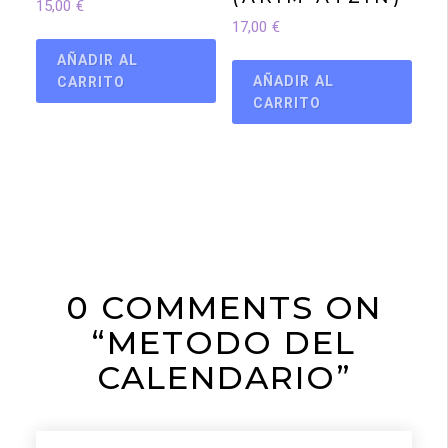
15,00
€
17,00
€
AÑADIR AL
AÑADIR AL
CARRITO
CARRITO
0 COMMENTS ON
“METODO DEL
CALENDARIO”