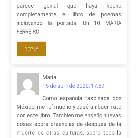
parece genial que haya hecho
completamente el libro de poemas
incluyendo la portada. Un 10 MARIA
FERREIRO
REPLY
Maria
15 de abril de 2020, 17:59
Como española fascinada con
México, me reí mucho y pasé un buen rato
con este libro. También me enseñó nuevas
cosas sobre creencias de después de la
muerte de otras culturas; sobre todo la