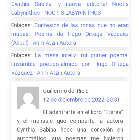
Cynthia Sabina, y nueva editorial Noctis
Labyrinthus - NOCTIS LABYRINTHUS
Enlaces:
Confesión de las rocas que no eran
mudas. Poema de Hugo Ortega Vázquez
(Akbal) | Arim Atzin Autora
Enlaces:
La mesa infeliz: mi primer poema.
Ensamble poético-álmico con Hugo Ortega
Vázquez | Arim Atzin Autora
Guillermo del Río E.
12 de diciembre de 2022, 20:31
El adentrarte en el libro “Etérea”
y el mensaje que comparte la autora
Cynthia Sabina hace una conexión en
automático, sus poemas me hicieron