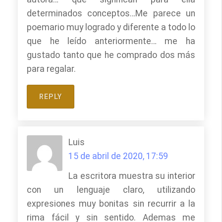
determinados conceptos…Me parece un
poemario muy logrado y diferente a todo lo
que he leído anteriormente… me ha
gustado tanto que he comprado dos más
para regalar.
REPLY
Luis
15 de abril de 2020, 17:59
La escritora muestra su interior
con un lenguaje claro, utilizando
expresiones muy bonitas sin recurrir a la
rima fácil y sin sentido. Ademas me