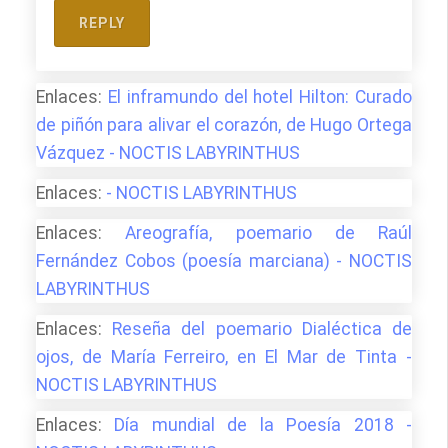
REPLY
Enlaces:
El inframundo del hotel Hilton: Curado
de piñón para alivar el corazón, de Hugo Ortega
Vázquez - NOCTIS LABYRINTHUS
Enlaces:
- NOCTIS LABYRINTHUS
Enlaces:
Areografía, poemario de Raúl
Fernández Cobos (poesía marciana) - NOCTIS
LABYRINTHUS
Enlaces:
Reseña del poemario Dialéctica de
ojos, de María Ferreiro, en El Mar de Tinta -
NOCTIS LABYRINTHUS
Enlaces:
Día mundial de la Poesía 2018 -