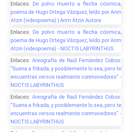
Enlaces:
De polvo muerto a flecha cósmica,
poema de Hugo Ortega Vázquez, leído por Arim
Atzin (videopoema) | Arim Atzin Autora
Enlaces:
De polvo muerto a flecha cósmica,
poema de Hugo Ortega Vázquez, leído por Arim
Atzin (videopoema) - NOCTIS LABYRINTHUS
Enlaces:
Areografía de Raúl Fernández Cobos:
“Suena a frikada, y posiblemente lo sea, pero te
encuentras versos realmente conmovedores” -
NOCTIS LABYRINTHUS
Enlaces:
Areografía de Raúl Fernández Cobos:
“Suena a frikada, y posiblemente lo sea, pero te
encuentras versos realmente conmovedores” -
NOCTIS LABYRINTHUS