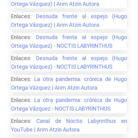
Ortega Vázquez) | Arim Atzin Autora
Enlaces:
Desnuda frente al espejo (Hugo
Ortega Vázquez) | Arim Atzin Autora
Enlaces:
Desnuda frente al espejo (Hugo
Ortega Vázquez) - NOCTIS LABYRINTHUS
Enlaces:
Desnuda frente al espejo (Hugo
Ortega Vázquez) - NOCTIS LABYRINTHUS
Enlaces:
La otra pandemia: crónica de Hugo
Ortega Vázquez | Arim Atzin Autora
Enlaces:
La otra pandemia: crónica de Hugo
Ortega Vázquez - NOCTIS LABYRINTHUS
Enlaces:
Canal de Noctis Labyrinthus en
YouTube | Arim Atzin Autora