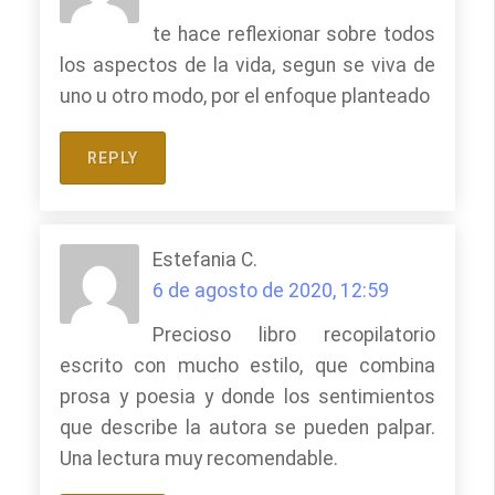
te hace reflexionar sobre todos
los aspectos de la vida, segun se viva de
uno u otro modo, por el enfoque planteado
REPLY
Estefania C.
6 de agosto de 2020, 12:59
Precioso libro recopilatorio
escrito con mucho estilo, que combina
prosa y poesia y donde los sentimientos
que describe la autora se pueden palpar.
Una lectura muy recomendable.