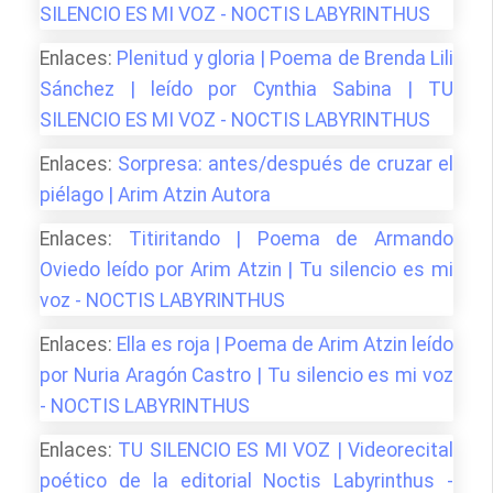
SILENCIO ES MI VOZ - NOCTIS LABYRINTHUS
Enlaces:
Plenitud y gloria | Poema de Brenda Lili
Sánchez | leído por Cynthia Sabina | TU
SILENCIO ES MI VOZ - NOCTIS LABYRINTHUS
Enlaces:
Sorpresa: antes/después de cruzar el
piélago | Arim Atzin Autora
Enlaces:
Titiritando | Poema de Armando
Oviedo leído por Arim Atzin | Tu silencio es mi
voz - NOCTIS LABYRINTHUS
Enlaces:
Ella es roja | Poema de Arim Atzin leído
por Nuria Aragón Castro | Tu silencio es mi voz
- NOCTIS LABYRINTHUS
Enlaces:
TU SILENCIO ES MI VOZ | Videorecital
poético de la editorial Noctis Labyrinthus -