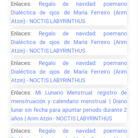
Enlaces:
Regalo de navidad: poemario
Dialéctica de ojos de María Ferreiro (Arim
Atzin) - NOCTIS LABYRINTHUS
Enlaces:
Regalo de navidad: poemario
Dialéctica de ojos de María Ferreiro (Arim
Atzin) - NOCTIS LABYRINTHUS
Enlaces:
Regalo de navidad: poemario
Dialéctica de ojos de María Ferreiro (Arim
Atzin) - NOCTIS LABYRINTHUS
Enlaces:
Mi Lunario Menstrual: registro de
menstruación y calendario menstrual | Diario
lunar sin fecha para apuntar periodo durante 2
años | Arim Atzin - NOCTIS LABYRINTHUS
Enlaces:
Regalo de navidad: poemario