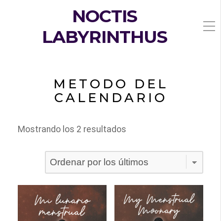
NOCTIS
LABYRINTHUS
METODO DEL
CALENDARIO
Ordenado
Mostrando los 2 resultados
por
los
últimos