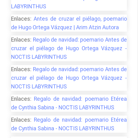
LABYRINTHUS
Enlaces:
Antes de cruzar el piélago, poemario
de Hugo Ortega Vázquez | Arim Atzin Autora
Enlaces:
Regalo de navidad: poemario Antes de
cruzar el piélago de Hugo Ortega Vázquez -
NOCTIS LABYRINTHUS
Enlaces:
Regalo de navidad: poemario Antes de
cruzar el piélago de Hugo Ortega Vázquez -
NOCTIS LABYRINTHUS
Enlaces:
Regalo de navidad: poemario Etérea
de Cynthia Sabina - NOCTIS LABYRINTHUS
Enlaces:
Regalo de navidad: poemario Etérea
de Cynthia Sabina - NOCTIS LABYRINTHUS