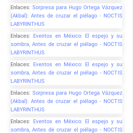
Enlaces:
Sorpresa para Hugo Ortega Vázquez
(Akbal): Antes de cruzar el piélago - NOCTIS
LABYRINTHUS
Enlaces:
Eventos en México: El espejo y su
sombra, Antes de cruzar el piélago - NOCTIS
LABYRINTHUS
Enlaces:
Eventos en México: El espejo y su
sombra, Antes de cruzar el piélago - NOCTIS
LABYRINTHUS
Enlaces:
Sorpresa para Hugo Ortega Vázquez
(Akbal): Antes de cruzar el piélago - NOCTIS
LABYRINTHUS
Enlaces:
Eventos en México: El espejo y su
sombra, Antes de cruzar el piélago - NOCTIS