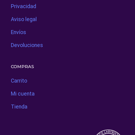
Privacidad
Aviso legal
Envíos
Devoluciones
COMPRAS
Carrito
Mi cuenta
Tienda