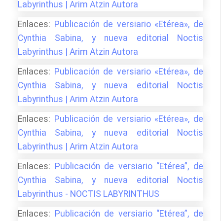
Labyrinthus | Arim Atzin Autora
Enlaces:
Publicación de versiario «Etérea», de
Cynthia Sabina, y nueva editorial Noctis
Labyrinthus | Arim Atzin Autora
Enlaces:
Publicación de versiario «Etérea», de
Cynthia Sabina, y nueva editorial Noctis
Labyrinthus | Arim Atzin Autora
Enlaces:
Publicación de versiario «Etérea», de
Cynthia Sabina, y nueva editorial Noctis
Labyrinthus | Arim Atzin Autora
Enlaces:
Publicación de versiario “Etérea”, de
Cynthia Sabina, y nueva editorial Noctis
Labyrinthus - NOCTIS LABYRINTHUS
Enlaces:
Publicación de versiario “Etérea”, de