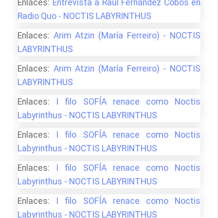
Enlaces:
Entrevista a Raúl Fernández Cobos en
Radio Quo - NOCTIS LABYRINTHUS
Enlaces:
Arim Atzin (María Ferreiro) - NOCTIS
LABYRINTHUS
Enlaces:
Arim Atzin (María Ferreiro) - NOCTIS
LABYRINTHUS
Enlaces:
I filo SOFÍA renace como Noctis
Labyrinthus - NOCTIS LABYRINTHUS
Enlaces:
I filo SOFÍA renace como Noctis
Labyrinthus - NOCTIS LABYRINTHUS
Enlaces:
I filo SOFÍA renace como Noctis
Labyrinthus - NOCTIS LABYRINTHUS
Enlaces:
I filo SOFÍA renace como Noctis
Labyrinthus - NOCTIS LABYRINTHUS