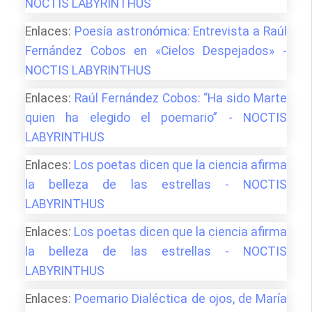
NOCTIS LABYRINTHUS
Enlaces:
Poesía astronómica: Entrevista a Raúl
Fernández Cobos en «Cielos Despejados» -
NOCTIS LABYRINTHUS
Enlaces:
Raúl Fernández Cobos: “Ha sido Marte
quien ha elegido el poemario” - NOCTIS
LABYRINTHUS
Enlaces:
Los poetas dicen que la ciencia afirma
la belleza de las estrellas - NOCTIS
LABYRINTHUS
Enlaces:
Los poetas dicen que la ciencia afirma
la belleza de las estrellas - NOCTIS
LABYRINTHUS
Enlaces:
Poemario Dialéctica de ojos, de María