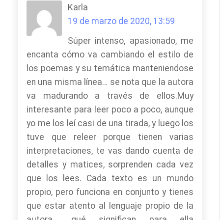
Karla
19 de marzo de 2020, 13:59
Súper intenso, apasionado, me
encanta cómo va cambiando el estilo de
los poemas y su temática manteniendose
en una misma línea… se nota que la autora
va madurando a través de ellos.Muy
interesante para leer poco a poco, aunque
yo me los leí casi de una tirada, y luego los
tuve que releer porque tienen varias
interpretaciones, te vas dando cuenta de
detalles y matices, sorprenden cada vez
que los lees. Cada texto es un mundo
propio, pero funciona en conjunto y tienes
que estar atento al lenguaje propio de la
autora… qué significan para ella