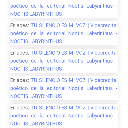
poético de la editorial Noctis Labyrinthus -
NOCTIS LABYRINTHUS
Enlaces:
TU SILENCIO ES MI VOZ | Videorecital
poético de la editorial Noctis Labyrinthus -
NOCTIS LABYRINTHUS
Enlaces:
TU SILENCIO ES MI VOZ | Videorecital
poético de la editorial Noctis Labyrinthus -
NOCTIS LABYRINTHUS
Enlaces:
TU SILENCIO ES MI VOZ | Videorecital
poético de la editorial Noctis Labyrinthus -
NOCTIS LABYRINTHUS
Enlaces:
TU SILENCIO ES MI VOZ | Videorecital
poético de la editorial Noctis Labyrinthus -
NOCTIS LABYRINTHUS