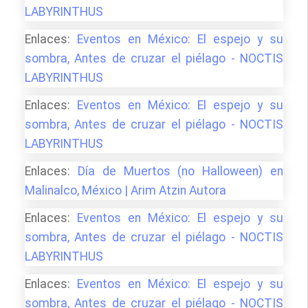
LABYRINTHUS
Enlaces:
Eventos en México: El espejo y su
sombra, Antes de cruzar el piélago - NOCTIS
LABYRINTHUS
Enlaces:
Eventos en México: El espejo y su
sombra, Antes de cruzar el piélago - NOCTIS
LABYRINTHUS
Enlaces:
Día de Muertos (no Halloween) en
Malinalco, México | Arim Atzin Autora
Enlaces:
Eventos en México: El espejo y su
sombra, Antes de cruzar el piélago - NOCTIS
LABYRINTHUS
Enlaces:
Eventos en México: El espejo y su
sombra, Antes de cruzar el piélago - NOCTIS