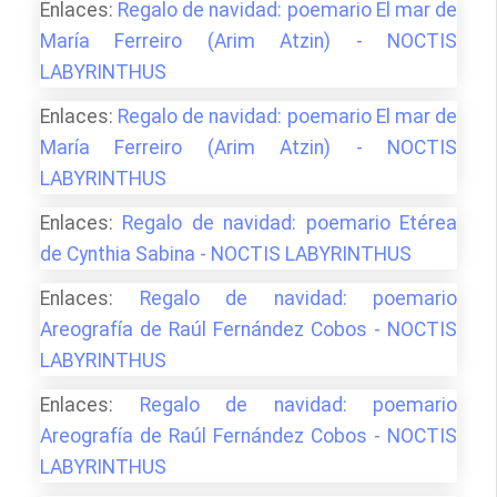
Enlaces:
Regalo de navidad: poemario El mar de
María Ferreiro (Arim Atzin) - NOCTIS
LABYRINTHUS
Enlaces:
Regalo de navidad: poemario El mar de
María Ferreiro (Arim Atzin) - NOCTIS
LABYRINTHUS
Enlaces:
Regalo de navidad: poemario Etérea
de Cynthia Sabina - NOCTIS LABYRINTHUS
Enlaces:
Regalo de navidad: poemario
Areografía de Raúl Fernández Cobos - NOCTIS
LABYRINTHUS
Enlaces:
Regalo de navidad: poemario
Areografía de Raúl Fernández Cobos - NOCTIS
LABYRINTHUS