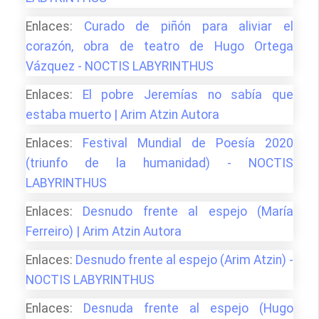
Enlaces:
Curado de piñón para aliviar el
corazón, obra de teatro de Hugo Ortega
Vázquez - NOCTIS LABYRINTHUS
Enlaces:
El pobre Jeremías no sabía que
estaba muerto | Arim Atzin Autora
Enlaces:
Festival Mundial de Poesía 2020
(triunfo de la humanidad) - NOCTIS
LABYRINTHUS
Enlaces:
Desnudo frente al espejo (María
Ferreiro) | Arim Atzin Autora
Enlaces:
Desnudo frente al espejo (Arim Atzin) -
NOCTIS LABYRINTHUS
Enlaces:
Desnuda frente al espejo (Hugo