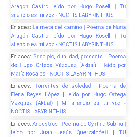
Aragón Castro leído por Hugo Rosell | Tu
silencio es mi voz - NOCTIS LABYRINTHUS
Enlaces:
La meta del camino | Poema de Nuria
Aragón Castro leído por Hugo Rosell | Tu
silencio es mi voz - NOCTIS LABYRINTHUS
Enlaces:
Principio, dualidad, presente | Poema
de Hugo Ortega Vázquez (Akbal) | leído por
María Rosales - NOCTIS LABYRINTHUS
Enlaces:
Torrentes de soledad | Poema de
Elena Reyes López | leído por Hugo Ortega
Vázquez (Akbal) | Mi silencio es tu voz -
NOCTIS LABYRINTHUS
Enlaces:
Ancestros | Poema de Cynthia Sabina |
leído por Juan Jesús Quetzalcóatl | TU