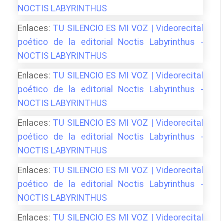
NOCTIS LABYRINTHUS
Enlaces:
TU SILENCIO ES MI VOZ | Videorecital
poético de la editorial Noctis Labyrinthus -
NOCTIS LABYRINTHUS
Enlaces:
TU SILENCIO ES MI VOZ | Videorecital
poético de la editorial Noctis Labyrinthus -
NOCTIS LABYRINTHUS
Enlaces:
TU SILENCIO ES MI VOZ | Videorecital
poético de la editorial Noctis Labyrinthus -
NOCTIS LABYRINTHUS
Enlaces:
TU SILENCIO ES MI VOZ | Videorecital
poético de la editorial Noctis Labyrinthus -
NOCTIS LABYRINTHUS
Enlaces:
TU SILENCIO ES MI VOZ | Videorecital