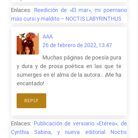
Enlaces:
Reedición de «El mar», mi poemario
más cursi y maldito – NOCTIS LABYRINTHUS
AAA
26 de febrero de 2022, 13:47
Muchas páginas de poesía pura
y dura y de prosa poética en las que te
sumerges en el alma de la autora… ¡Me ha
encantado!
REPLY
Enlaces:
Publicación de versiario «Etérea», de
Cynthia Sabina, y nueva editorial Noctis