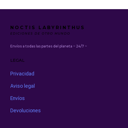
NOCTIS LABYRINTHUS
EDICIONES DE OTRO MUNDO
Envíos a todas las partes del planeta ~ 24/7 ~
LEGAL
Privacidad
Aviso legal
Envíos
Devoluciones