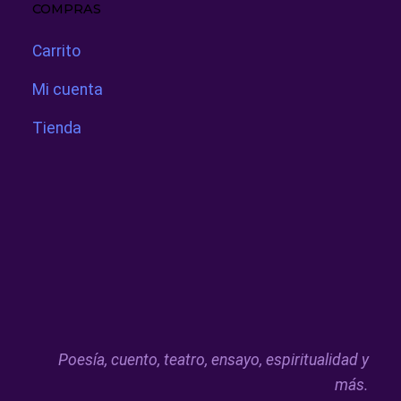
COMPRAS
Carrito
Mi cuenta
Tienda
Poesía, cuento, teatro, ensayo, espiritualidad y
más.