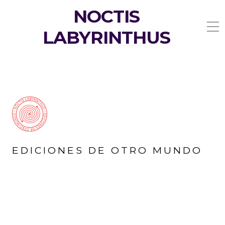
NOCTIS
LABYRINTHUS
EDICIONES DE OTRO MUNDO