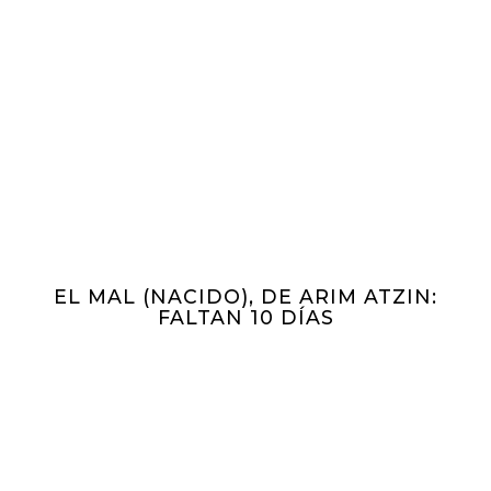
EL MAL (NACIDO), DE ARIM ATZIN:
FALTAN 10 DÍAS