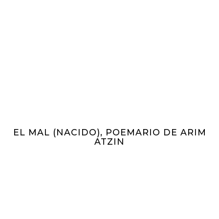
EL MAL (NACIDO), POEMARIO DE ARIM
ATZIN