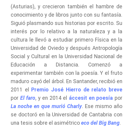
(Asturias), y crecieron también el hambre de
conocimiento y de libros junto con su fantasía.
Siguió plasmando sus historias por escrito. Su
interés por lo relativo a la naturaleza y a la
cultura le llevó a estudiar primero Física en la
Universidad de Oviedo y después Antropología
Social y Cultural en la Universidad Nacional de
Educación a Distancia. Comenzó a
experimentar también con la poesía. Y el fruto
maduro cayó del árbol. En Santander, recibió en
2011 el
Premio José Hierro de relato breve
por
El faro
, y en 2014 el
áccesit en poesía
por
La noche en que murió Charly
. Ese mismo año
se doctoró en la Universidad de Cantabria con
una tesis sobre el asimétrico
eco del Big Bang
.