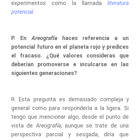
experimentos como la llamada
literatura
potencial
.
P. En
Areografía
haces referencia a un
potencial futuro en el planeta rojo y predices
el fracaso. ¿Qué valores consideras que
deberían promoverse e inculcarse en las
siguientes generaciones?
R. Esta pregunta es demasiado compleja y
general como para responderla a la ligera. Si
tengo que mencionar algo, desde el punto de
vista de
Areografía
, aunque se trate de una
perspectiva parcial y sesgada, diría que