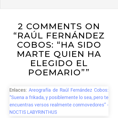
2 COMMENTS ON
“RAÚL FERNÁNDEZ
COBOS: “HA SIDO
MARTE QUIEN HA
ELEGIDO EL
POEMARIO””
Enlaces:
Areografía de Raúl Fernández Cobos:
“Suena a frikada, y posiblemente lo sea, pero te
encuentras versos realmente conmovedores” -
NOCTIS LABYRINTHUS