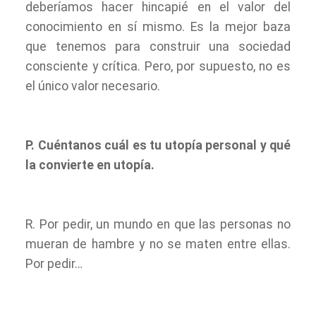
deberíamos hacer hincapié en el valor del
conocimiento en sí mismo. Es la mejor baza
que tenemos para construir una sociedad
consciente y crítica. Pero, por supuesto, no es
el único valor necesario.
P. Cuéntanos cuál es tu utopía personal y qué
la convierte en utopía.
R. Por pedir, un mundo en que las personas no
mueran de hambre y no se maten entre ellas.
Por pedir…