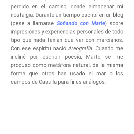
perdido en el camino, donde almacenar mi
nostalgia. Durante un tiempo escribí en un blog
(pese a llamarse
Soñando con Marte
) sobre
impresiones y experiencias personales de todo
tipo que nada tenían que ver con marcianos.
Con ese espíritu nació
Areografía
. Cuando me
incliné por escribir poesía, Marte se me
propuso como metáfora natural, de la misma
forma que otros han usado el mar o los
campos de Castilla para fines análogos.