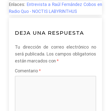
Enlaces:
Entrevista a Raúl Fernández Cobos en
Radio Quo - NOCTIS LABYRINTHUS
DEJA UNA RESPUESTA
Tu dirección de correo electrónico no
será publicada.
Los campos obligatorios
están marcados con
*
Comentario
*