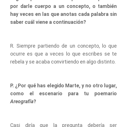
por darle cuerpo a un concepto, o también
hay veces en las que anotas cada palabra sin
saber cuál viene a continuación?
R. Siempre partiendo de un concepto, lo que
ocurre es que a veces lo que escribes se te
rebela y se acaba convirtiendo en algo distinto.
P. ¿Por qué has elegido Marte, y no otro lugar,
como el escenario para tu poemario
Areografía
?
Casi diría que la pregunta debería ser