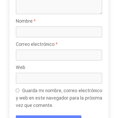
Nombre
*
Correo electrónico
*
Web
Guarda mi nombre, correo electrónico
y web en este navegador para la próxima
vez que comente.