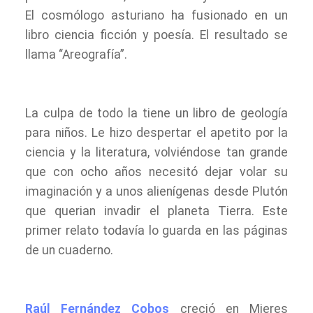
El cosmólogo asturiano ha fusionado en un
libro ciencia ficción y poesía. El resultado se
llama “Areografía”.
La culpa de todo la tiene un libro de geología
para niños. Le hizo despertar el apetito por la
ciencia y la literatura, volviéndose tan grande
que con ocho años necesitó dejar volar su
imaginación y a unos alienígenas desde Plutón
que querian invadir el planeta Tierra. Este
primer relato todavía lo guarda en las páginas
de un cuaderno.
Raúl Fernández Cobos
creció en Mieres