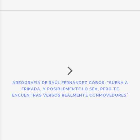
AREOGRAFÍA DE RAÚL FERNÁNDEZ COBOS: “SUENA A
FRIKADA, Y POSIBLEMENTE LO SEA, PERO TE
ENCUENTRAS VERSOS REALMENTE CONMOVEDORES”