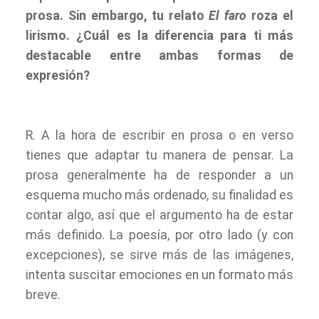
prosa. Sin embargo, tu relato
El faro
roza el
lirismo. ¿Cuál es la diferencia para ti más
destacable entre ambas formas de
expresión?
R. A la hora de escribir en prosa o en verso
tienes que adaptar tu manera de pensar. La
prosa generalmente ha de responder a un
esquema mucho más ordenado, su finalidad es
contar algo, así que el argumento ha de estar
más definido. La poesía, por otro lado (y con
excepciones), se sirve más de las imágenes,
intenta suscitar emociones en un formato más
breve.