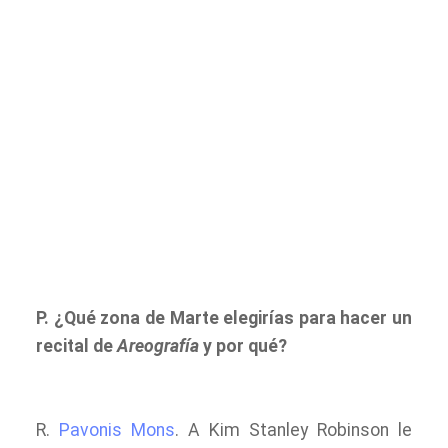
P. ¿Qué zona de Marte elegirías para hacer un
recital de
Areografía
y por qué?
R.
Pavonis Mons
. A Kim Stanley Robinson le