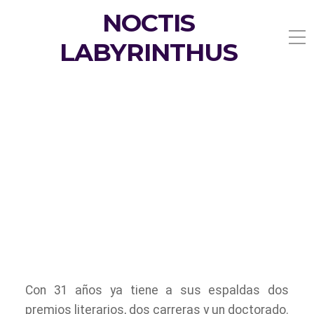
NOCTIS
LABYRINTHUS
Con 31 años ya tiene a sus espaldas dos
premios literarios, dos carreras y un doctorado.