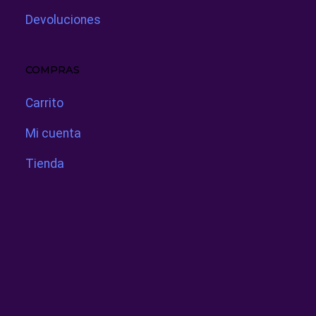
Devoluciones
COMPRAS
Carrito
Mi cuenta
Tienda