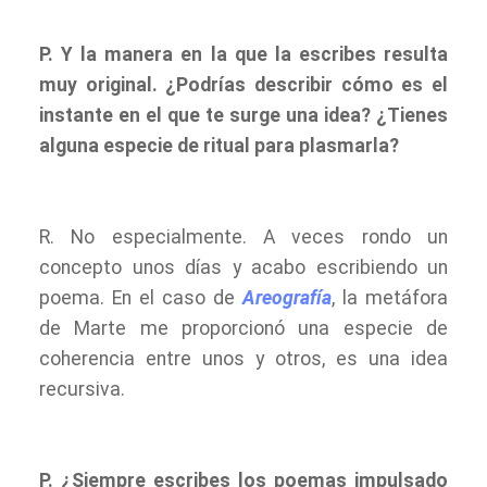
P. Y la manera en la que la escribes resulta
muy original. ¿Podrías describir cómo es el
instante en el que te surge una idea? ¿Tienes
alguna especie de ritual para plasmarla?
R. No especialmente. A veces rondo un
concepto unos días y acabo escribiendo un
poema. En el caso de
Areografía
, la metáfora
de Marte me proporcionó una especie de
coherencia entre unos y otros, es una idea
recursiva.
P. ¿Siempre escribes los poemas impulsado