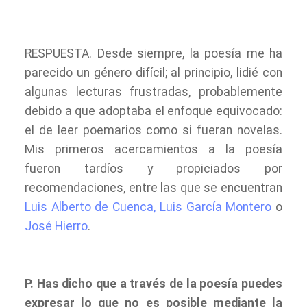
RESPUESTA. Desde siempre, la poesía me ha
parecido un género difícil; al principio, lidié con
algunas lecturas frustradas, probablemente
debido a que adoptaba el enfoque equivocado:
el de leer poemarios como si fueran novelas.
Mis primeros acercamientos a la poesía
fueron tardíos y propiciados por
recomendaciones, entre las que se encuentran
Luis Alberto de Cuenca,
Luis García Montero
o
José Hierro
.
P. Has dicho que a través de la poesía puedes
expresar lo que no es posible mediante la