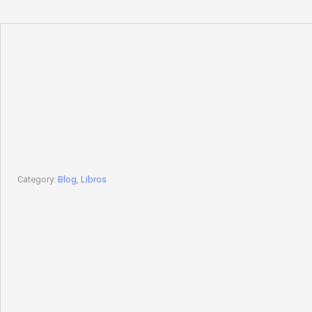
Category:
Blog
,
Libros