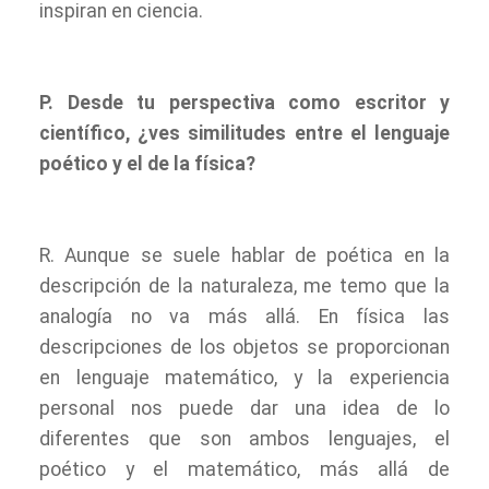
inspiran en ciencia.
P. Desde tu perspectiva como escritor y
científico, ¿ves similitudes entre el lenguaje
poético y el de la física?
R. Aunque se suele hablar de poética en la
descripción de la naturaleza, me temo que la
analogía no va más allá. En física las
descripciones de los objetos se proporcionan
en lenguaje matemático, y la experiencia
personal nos puede dar una idea de lo
diferentes que son ambos lenguajes, el
poético y el matemático, más allá de