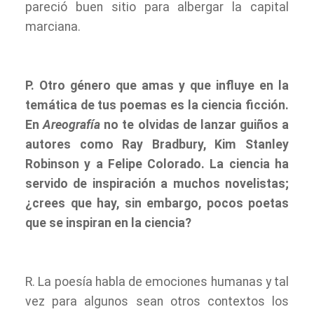
pareció buen sitio para albergar la capital
marciana.
P. Otro género que amas y que influye en la
temática de tus poemas es la ciencia ficción.
En
Areografía
no te olvidas de lanzar guiños a
autores como Ray Bradbury, Kim Stanley
Robinson y a Felipe Colorado. La ciencia ha
servido de inspiración a muchos novelistas;
¿crees que hay, sin embargo, pocos poetas
que se inspiran en la ciencia?
R. La poesía habla de emociones humanas y tal
vez para algunos sean otros contextos los