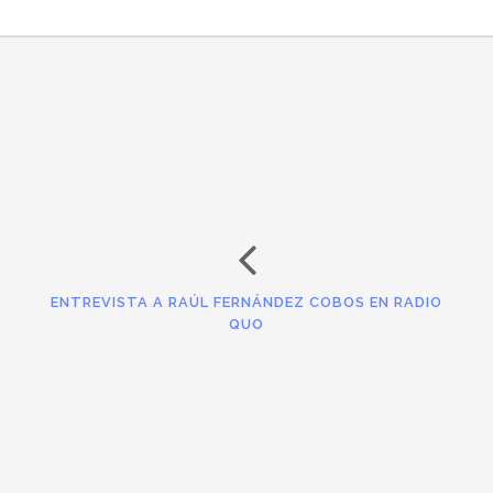
ENTREVISTA A RAÚL FERNÁNDEZ COBOS EN RADIO
QUO