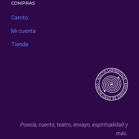
COMPRAS
Carrito
Mi cuenta
Tienda
Poesía, cuento, teatro, ensayo, espiritualidad y
más.