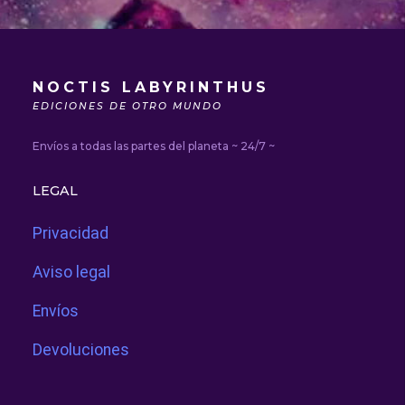
NOCTIS LABYRINTHUS
EDICIONES DE OTRO MUNDO
Envíos a todas las partes del planeta ~ 24/7 ~
LEGAL
Privacidad
Aviso legal
Envíos
Devoluciones