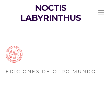
NOCTIS
LABYRINTHUS
EDICIONES DE OTRO MUNDO