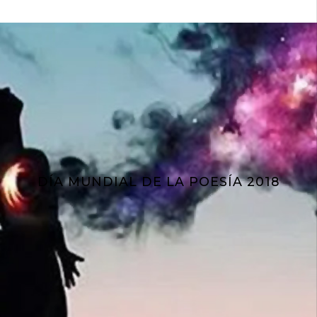
DÍA MUNDIAL DE LA POESÍA 2018