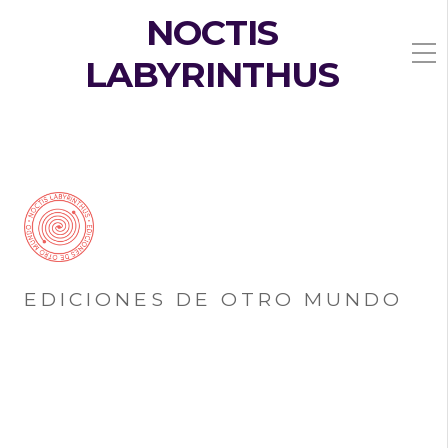
NOCTIS
LABYRINTHUS
EDICIONES DE OTRO MUNDO