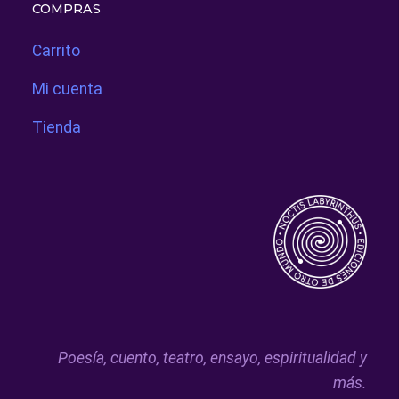
COMPRAS
Carrito
Mi cuenta
Tienda
Poesía, cuento, teatro, ensayo, espiritualidad y
más.