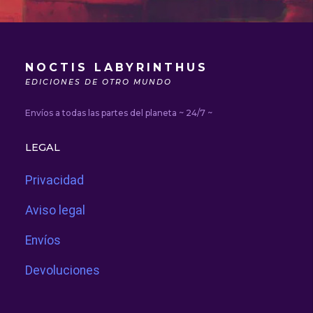
NOCTIS LABYRINTHUS
EDICIONES DE OTRO MUNDO
Envíos a todas las partes del planeta ~ 24/7 ~
LEGAL
Privacidad
Aviso legal
Envíos
Devoluciones