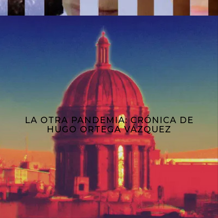
LA OTRA PANDEMIA: CRÓNICA DE
HUGO ORTEGA VÁZQUEZ