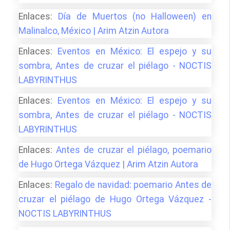
Enlaces:
Día de Muertos (no Halloween) en
Malinalco, México | Arim Atzin Autora
Enlaces:
Eventos en México: El espejo y su
sombra, Antes de cruzar el piélago - NOCTIS
LABYRINTHUS
Enlaces:
Eventos en México: El espejo y su
sombra, Antes de cruzar el piélago - NOCTIS
LABYRINTHUS
Enlaces:
Antes de cruzar el piélago, poemario
de Hugo Ortega Vázquez | Arim Atzin Autora
Enlaces:
Regalo de navidad: poemario Antes de
cruzar el piélago de Hugo Ortega Vázquez -
NOCTIS LABYRINTHUS