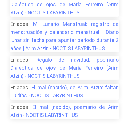
Dialéctica de ojos de María Ferreiro (Arim
Atzin) - NOCTIS LABYRINTHUS
Enlaces:
Mi Lunario Menstrual: registro de
menstruación y calendario menstrual | Diario
lunar sin fecha para apuntar periodo durante 2
años | Arim Atzin - NOCTIS LABYRINTHUS
Enlaces:
Regalo de navidad: poemario
Dialéctica de ojos de María Ferreiro (Arim
Atzin) - NOCTIS LABYRINTHUS
Enlaces:
El mal (nacido), de Arim Atzin: faltan
10 días - NOCTIS LABYRINTHUS
Enlaces:
El mal (nacido), poemario de Arim
Atzin - NOCTIS LABYRINTHUS