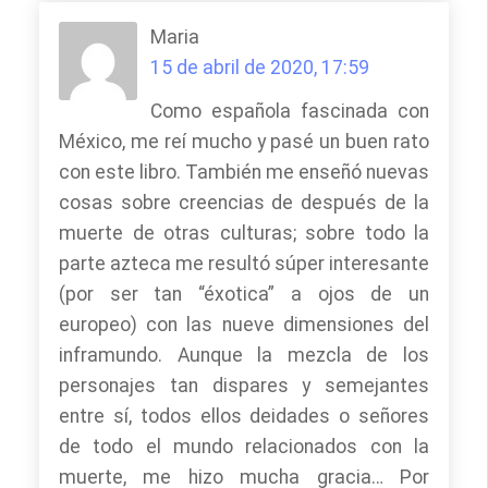
Maria
15 de abril de 2020, 17:59
Como española fascinada con
México, me reí mucho y pasé un buen rato
con este libro. También me enseñó nuevas
cosas sobre creencias de después de la
muerte de otras culturas; sobre todo la
parte azteca me resultó súper interesante
(por ser tan “éxotica” a ojos de un
europeo) con las nueve dimensiones del
inframundo. Aunque la mezcla de los
personajes tan dispares y semejantes
entre sí, todos ellos deidades o señores
de todo el mundo relacionados con la
muerte, me hizo mucha gracia… Por