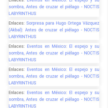
sombra, Antes de cruzar el piélago - NOCTIS
LABYRINTHUS
Enlaces:
Sorpresa para Hugo Ortega Vázquez
(Akbal): Antes de cruzar el piélago - NOCTIS
LABYRINTHUS
Enlaces:
Eventos en México: El espejo y su
sombra, Antes de cruzar el piélago - NOCTIS
LABYRINTHUS
Enlaces:
Eventos en México: El espejo y su
sombra, Antes de cruzar el piélago - NOCTIS
LABYRINTHUS
Enlaces:
Eventos en México: El espejo y su
sombra, Antes de cruzar el piélago - NOCTIS
LABYRINTHUS