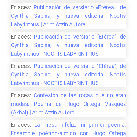
Enlaces:
Publicación de versiario «Etérea», de
Cynthia Sabina, y nueva editorial Noctis
Labyrinthus | Arim Atzin Autora
Enlaces:
Publicación de versiario “Etérea”, de
Cynthia Sabina, y nueva editorial Noctis
Labyrinthus - NOCTIS LABYRINTHUS
Enlaces:
Publicación de versiario “Etérea”, de
Cynthia Sabina, y nueva editorial Noctis
Labyrinthus - NOCTIS LABYRINTHUS
Enlaces:
Confesión de las rocas que no eran
mudas. Poema de Hugo Ortega Vázquez
(Akbal) | Arim Atzin Autora
Enlaces:
La mesa infeliz: mi primer poema.
Ensamble poético-álmico con Hugo Ortega