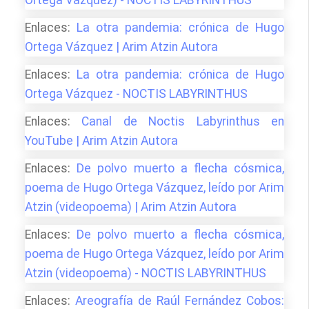
Enlaces:
La otra pandemia: crónica de Hugo
Ortega Vázquez | Arim Atzin Autora
Enlaces:
La otra pandemia: crónica de Hugo
Ortega Vázquez - NOCTIS LABYRINTHUS
Enlaces:
Canal de Noctis Labyrinthus en
YouTube | Arim Atzin Autora
Enlaces:
De polvo muerto a flecha cósmica,
poema de Hugo Ortega Vázquez, leído por Arim
Atzin (videopoema) | Arim Atzin Autora
Enlaces:
De polvo muerto a flecha cósmica,
poema de Hugo Ortega Vázquez, leído por Arim
Atzin (videopoema) - NOCTIS LABYRINTHUS
Enlaces:
Areografía de Raúl Fernández Cobos: