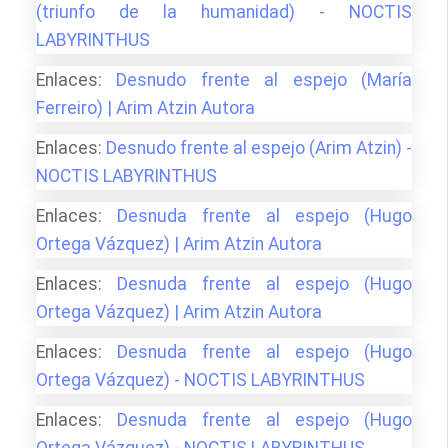
(triunfo de la humanidad) - NOCTIS
LABYRINTHUS
Enlaces:
Desnudo frente al espejo (María
Ferreiro) | Arim Atzin Autora
Enlaces:
Desnudo frente al espejo (Arim Atzin) -
NOCTIS LABYRINTHUS
Enlaces:
Desnuda frente al espejo (Hugo
Ortega Vázquez) | Arim Atzin Autora
Enlaces:
Desnuda frente al espejo (Hugo
Ortega Vázquez) | Arim Atzin Autora
Enlaces:
Desnuda frente al espejo (Hugo
Ortega Vázquez) - NOCTIS LABYRINTHUS
Enlaces:
Desnuda frente al espejo (Hugo
Ortega Vázquez) - NOCTIS LABYRINTHUS