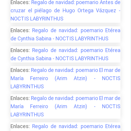
Enlaces:
Regalo de navidad: poemario Antes de
cruzar el piélago de Hugo Ortega Vázquez -
NOCTIS LABYRINTHUS
Enlaces:
Regalo de navidad: poemario Etérea
de Cynthia Sabina - NOCTIS LABYRINTHUS
Enlaces:
Regalo de navidad: poemario Etérea
de Cynthia Sabina - NOCTIS LABYRINTHUS
Enlaces:
Regalo de navidad: poemario El mar de
María Ferreiro (Arim Atzin) - NOCTIS
LABYRINTHUS
Enlaces:
Regalo de navidad: poemario El mar de
María Ferreiro (Arim Atzin) - NOCTIS
LABYRINTHUS
Enlaces:
Regalo de navidad: poemario Etérea