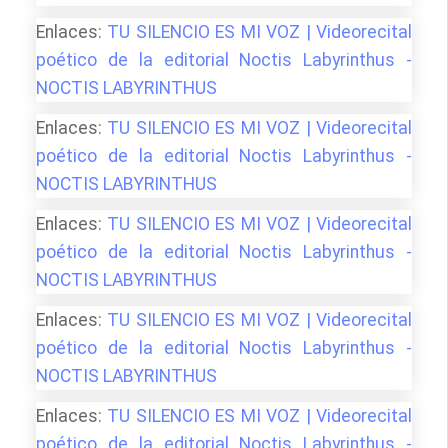
Enlaces:
TU SILENCIO ES MI VOZ | Videorecital
poético de la editorial Noctis Labyrinthus -
NOCTIS LABYRINTHUS
Enlaces:
TU SILENCIO ES MI VOZ | Videorecital
poético de la editorial Noctis Labyrinthus -
NOCTIS LABYRINTHUS
Enlaces:
TU SILENCIO ES MI VOZ | Videorecital
poético de la editorial Noctis Labyrinthus -
NOCTIS LABYRINTHUS
Enlaces:
TU SILENCIO ES MI VOZ | Videorecital
poético de la editorial Noctis Labyrinthus -
NOCTIS LABYRINTHUS
Enlaces:
TU SILENCIO ES MI VOZ | Videorecital
poético de la editorial Noctis Labyrinthus -