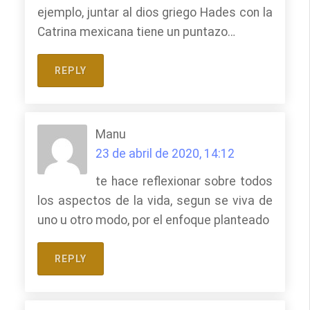
ejemplo, juntar al dios griego Hades con la
Catrina mexicana tiene un puntazo…
REPLY
Manu
23 de abril de 2020, 14:12
te hace reflexionar sobre todos
los aspectos de la vida, segun se viva de
uno u otro modo, por el enfoque planteado
REPLY