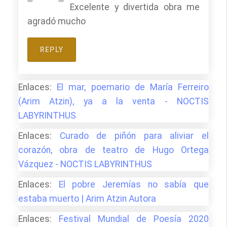
Excelente y divertida obra me
agradó mucho
REPLY
Enlaces:
El mar, poemario de María Ferreiro
(Arim Atzin), ya a la venta - NOCTIS
LABYRINTHUS
Enlaces:
Curado de piñón para aliviar el
corazón, obra de teatro de Hugo Ortega
Vázquez - NOCTIS LABYRINTHUS
Enlaces:
El pobre Jeremías no sabía que
estaba muerto | Arim Atzin Autora
Enlaces:
Festival Mundial de Poesía 2020