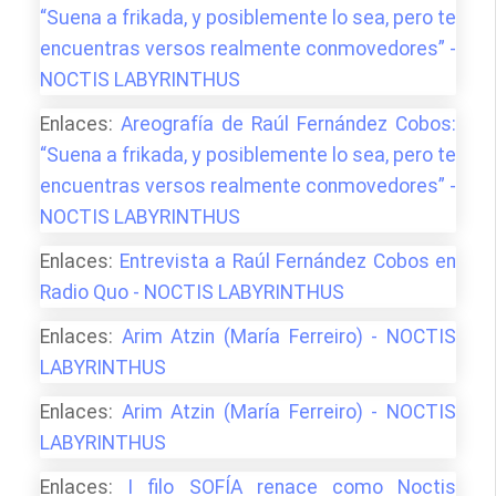
“Suena a frikada, y posiblemente lo sea, pero te
encuentras versos realmente conmovedores” -
NOCTIS LABYRINTHUS
Enlaces:
Areografía de Raúl Fernández Cobos:
“Suena a frikada, y posiblemente lo sea, pero te
encuentras versos realmente conmovedores” -
NOCTIS LABYRINTHUS
Enlaces:
Entrevista a Raúl Fernández Cobos en
Radio Quo - NOCTIS LABYRINTHUS
Enlaces:
Arim Atzin (María Ferreiro) - NOCTIS
LABYRINTHUS
Enlaces:
Arim Atzin (María Ferreiro) - NOCTIS
LABYRINTHUS
Enlaces:
I filo SOFÍA renace como Noctis