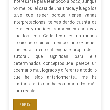
interesante para leer poco a poco, aunque
yo me los leí casi de una tirada, y luego los
tuve que releer porque tienen varias
interpretaciones, te vas dando cuenta de
detalles y matices, sorprenden cada vez
que los lees. Cada texto es un mundo
propio, pero funciona en conjunto y tienes
que estar atento al lenguaje propio de la
autora… qué significan para ella
determinados conceptos…Me parece un
poemario muy logrado y diferente a todo lo
que he leído anteriormente… me ha
gustado tanto que he comprado dos más
para regalar.
REPLY