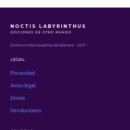
NOCTIS LABYRINTHUS
EDICIONES DE OTRO MUNDO
Envíos a todas las partes del planeta ~ 24/7 ~
LEGAL
Privacidad
Aviso legal
Envíos
Devoluciones