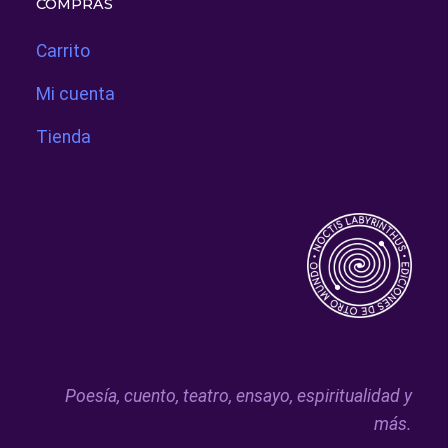
COMPRAS
Carrito
Mi cuenta
Tienda
Poesía, cuento, teatro, ensayo, espiritualidad y
más.