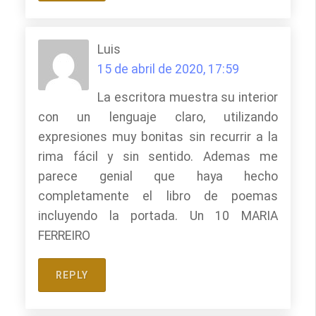
Luis
15 de abril de 2020, 17:59
La escritora muestra su interior
con un lenguaje claro, utilizando
expresiones muy bonitas sin recurrir a la
rima fácil y sin sentido. Ademas me
parece genial que haya hecho
completamente el libro de poemas
incluyendo la portada. Un 10 MARIA
FERREIRO
REPLY