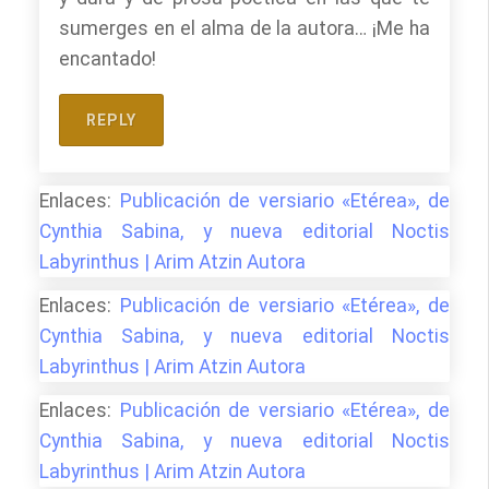
sumerges en el alma de la autora… ¡Me ha
encantado!
REPLY
Enlaces:
Publicación de versiario «Etérea», de
Cynthia Sabina, y nueva editorial Noctis
Labyrinthus | Arim Atzin Autora
Enlaces:
Publicación de versiario «Etérea», de
Cynthia Sabina, y nueva editorial Noctis
Labyrinthus | Arim Atzin Autora
Enlaces:
Publicación de versiario «Etérea», de
Cynthia Sabina, y nueva editorial Noctis
Labyrinthus | Arim Atzin Autora