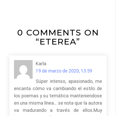
0 COMMENTS ON
“ETEREA”
Karla
19 de marzo de 2020, 13:59
Súper intenso, apasionado, me
encanta cómo va cambiando el estilo de
los poemas y su temática manteniendose
en una misma línea… se nota que la autora
va madurando a través de ellos.Muy